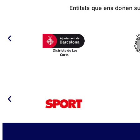
Entitats que ens donen sup