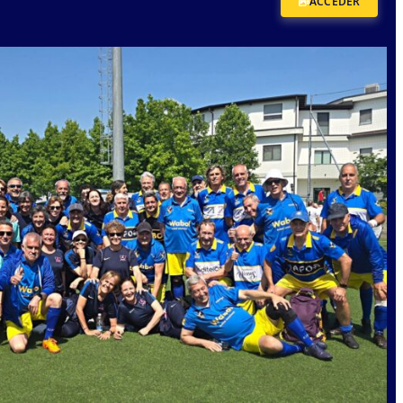
ACCEDER