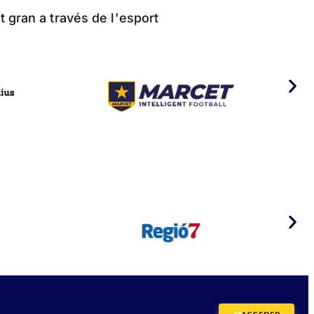
t gran a través de l'esport