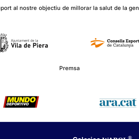
ort al nostre objectiu de millorar la salut de la gen
Premsa
®