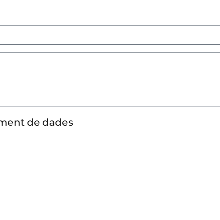
tament de dades