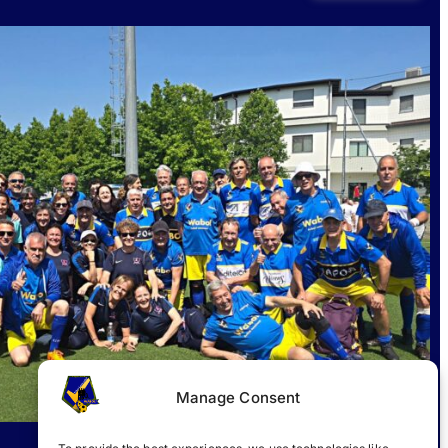
Manage Consent