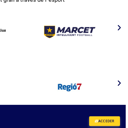
ACCEDER