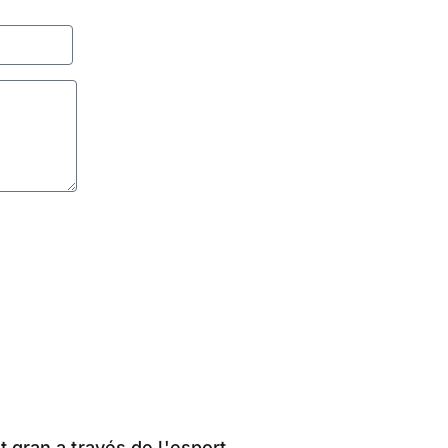
t gran a través de l'esport