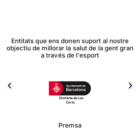
Entitats que ens donen suport al nostre
objectiu de millorar la salut de la gent gran
a través de l'esport
Premsa