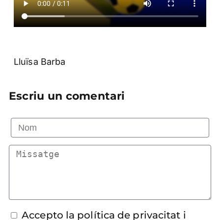
Lluïsa Barba
Escriu un comentari
Accepto la política de privacitat i