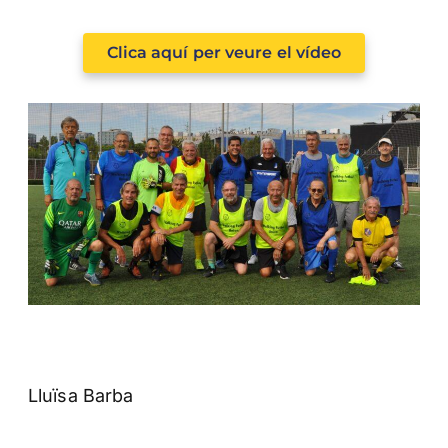
Clica aquí per veure el vídeo
Lluïsa Barba