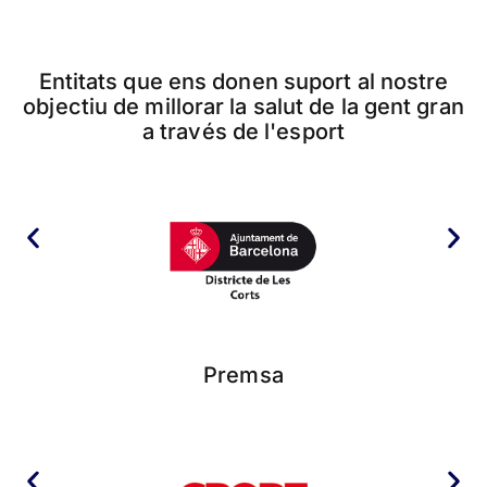
Entitats que ens donen suport al nostre
objectiu de millorar la salut de la gent gran
a través de l'esport
Premsa