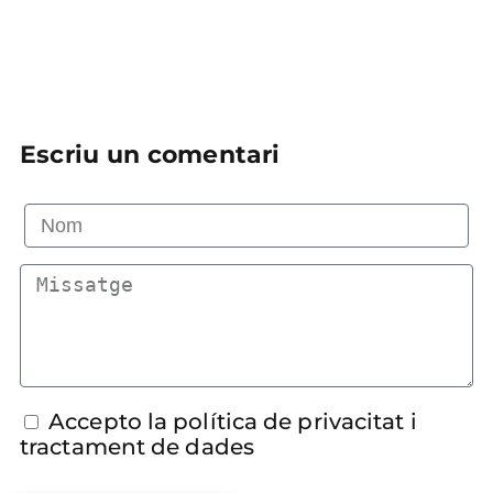
Escriu un comentari
Accepto la política de privacitat i
tractament de dades