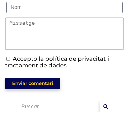
Accepto la política de privacitat i
tractament de dades
Enviar comentari