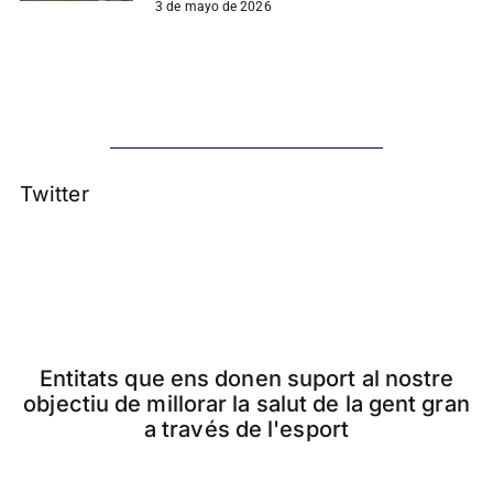
3 de mayo de 2026
Twitter
Entitats que ens donen suport al nostre
objectiu de millorar la salut de la gent gran
a través de l'esport