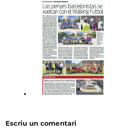
Escriu un comentari