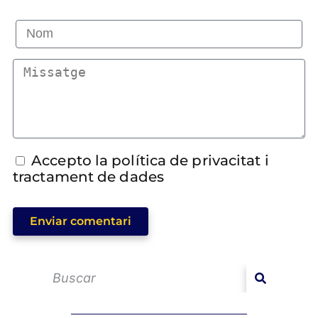
Accepto la política de privacitat i
tractament de dades
Enviar comentari