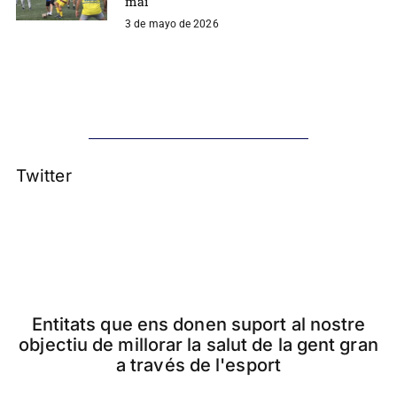
mai
3 de mayo de 2026
Twitter
Entitats que ens donen suport al nostre
objectiu de millorar la salut de la gent gran
a través de l'esport