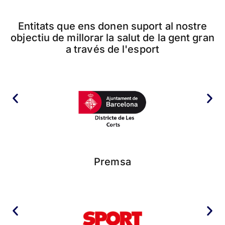
Entitats que ens donen suport al nostre
objectiu de millorar la salut de la gent gran
a través de l'esport
Premsa