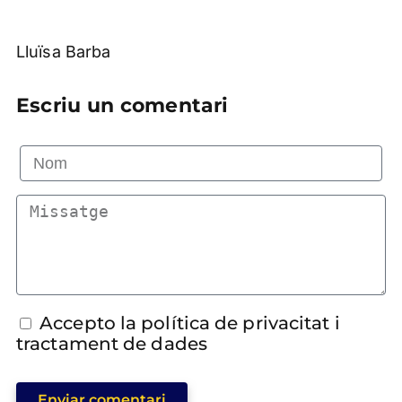
Lluïsa Barba
Escriu un comentari
Accepto la política de privacitat i
tractament de dades
Enviar comentari