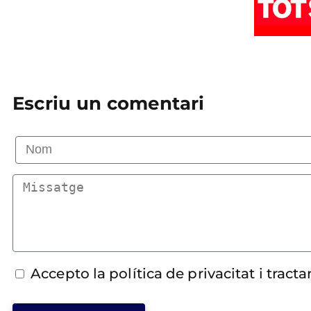
Escriu un comentari
Accepto la política de privacitat i trac