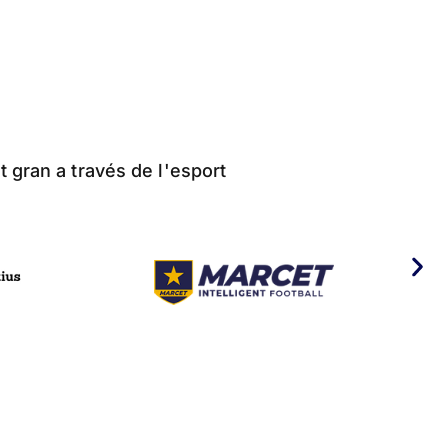
t gran a través de l'esport