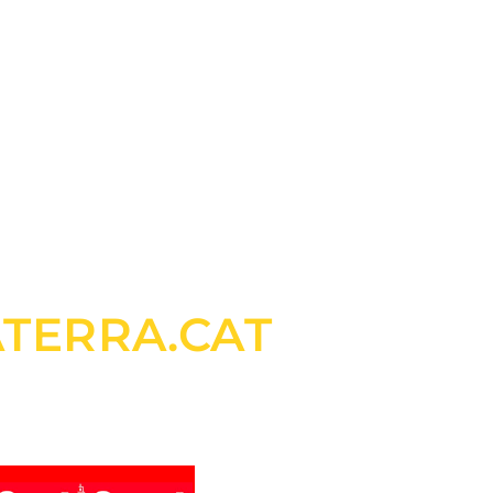
TERRA.CAT