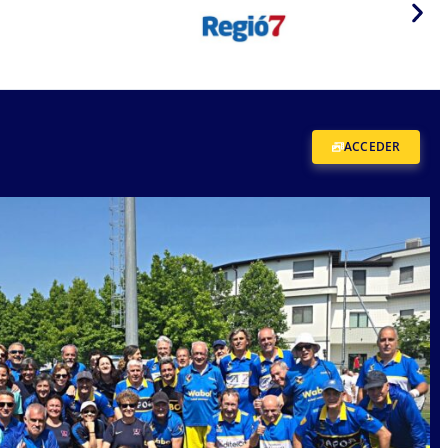
ACCEDER