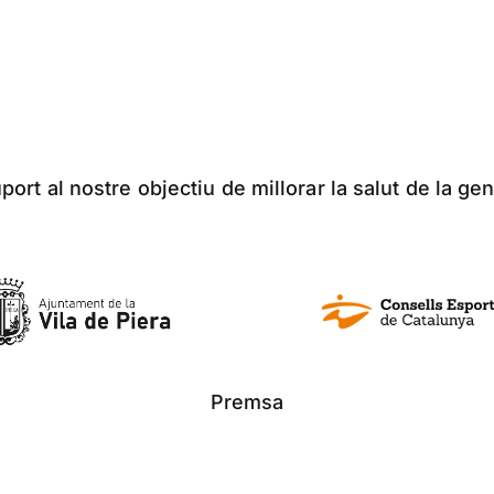
ort al nostre objectiu de millorar la salut de la gen
Premsa