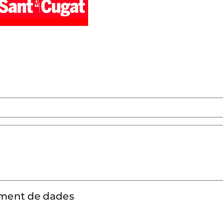
tament de dades