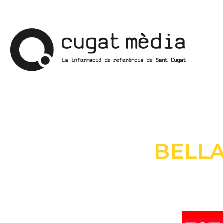
BELLA