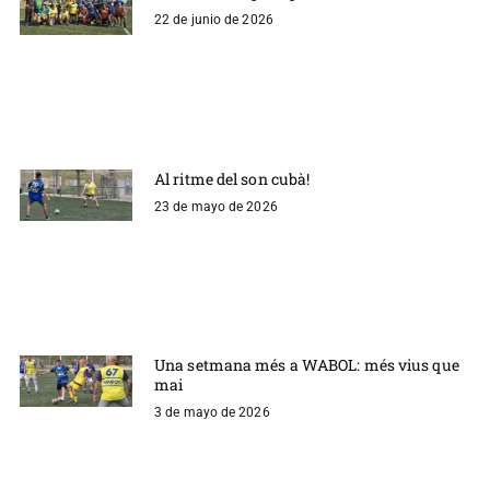
22 de junio de 2026
Al ritme del son cubà!
23 de mayo de 2026
Una setmana més a WABOL: més vius que
mai
3 de mayo de 2026