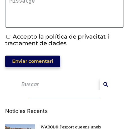
Accepto la política de privacitat i
tractament de dades
Enviar comentari
Noticies Recents
WABOL®: l’esport que ens uneix