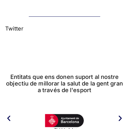
Twitter
Entitats que ens donen suport al nostre
objectiu de millorar la salut de la gent gran
a través de l'esport