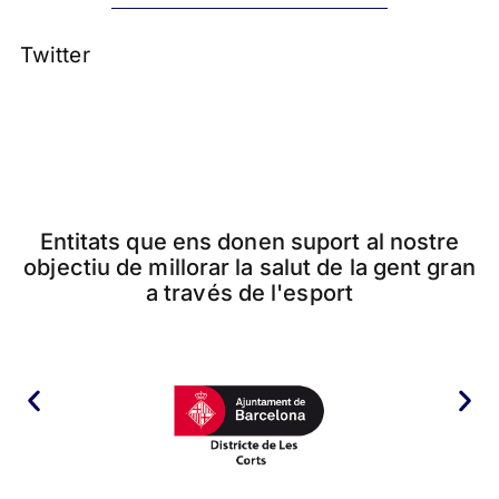
Twitter
Entitats que ens donen suport al nostre
objectiu de millorar la salut de la gent gran
a través de l'esport