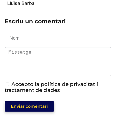
Lluïsa Barba
Escriu un comentari
Accepto la política de privacitat i
tractament de dades
Enviar comentari