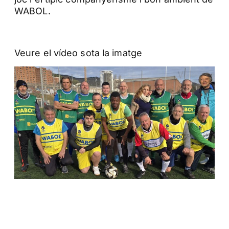
WABOL.
Veure el vídeo sota la imatge