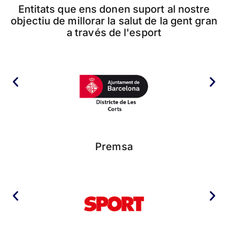
Entitats que ens donen suport al nostre
objectiu de millorar la salut de la gent gran
a través de l'esport
Premsa