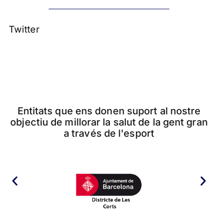
Twitter
Entitats que ens donen suport al nostre
objectiu de millorar la salut de la gent gran
a través de l'esport