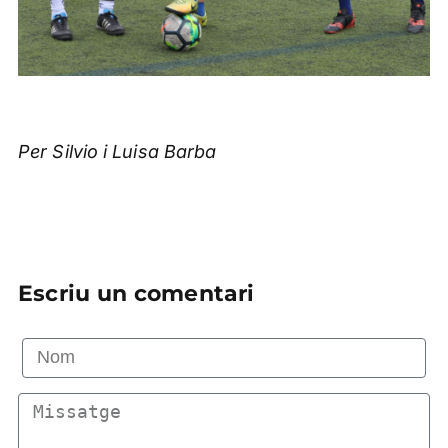
Per Silvio i Luisa Barba
Escriu un comentari