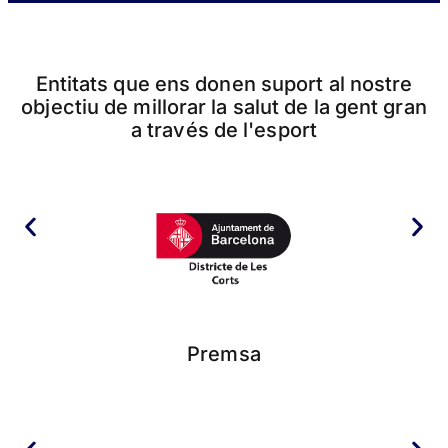
Entitats que ens donen suport al nostre
objectiu de millorar la salut de la gent gran
a través de l'esport
Premsa