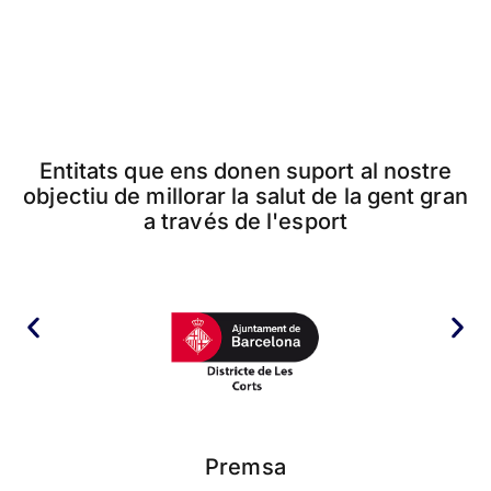
Entitats que ens donen suport al nostre
objectiu de millorar la salut de la gent gran
a través de l'esport
Premsa